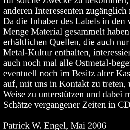
für solche Zwecke zu bekommen,
anderen Interessenten zugänglich
Da die Inhaber des Labels in den
Menge Material gesammelt haben 
erhältlichen Quellen, die auch nu
Metal-Kultur enthalten, interessier
auch noch mal alle Ostmetal-begei
eventuell noch im Besitz alter Ka
auf, mit uns in Kontakt zu treten,
Weise zu unterstützen und dabei m
Schätze vergangener Zeiten in CD
Patrick W. Engel, Mai 2006