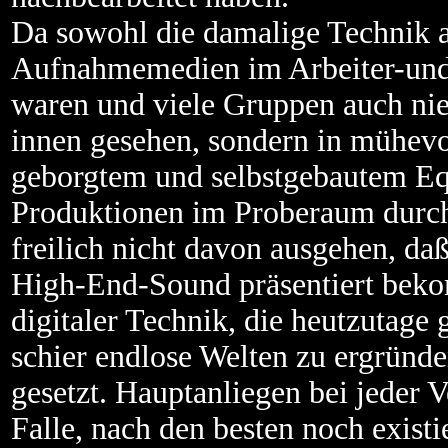
Da sowohl die damalige Technik al
Aufnahmemedien im Arbeiter-und-
waren und viele Gruppen auch nie 
innen gesehen, sondern in mühevol
geborgtem und selbstgebautem E
Produktionen im Proberaum durc
freilich nicht davon ausgehen, da
High-End-Sound präsentiert beko
digitaler Technik, die heutzutage
schier endlose Welten zu ergründe
gesetzt. Hauptanliegen bei jeder V
Falle, nach den besten noch exist