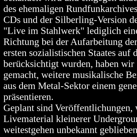
des ehemaligen Rundfunkarchives
CDs und der Silberling-Version 
"Live im Stahlwerk" lediglich ein
Richtung bei der Aufarbeitung de
ersten sozialistischen Staates au
berücksichtigt wurden, haben wir
gemacht, weitere musikalische Be
aus dem Metal-Sektor einem gene
präsentieren.
Geplant sind Veröffentlichungen
Livematerial kleinerer Undergrou
weitestgehen unbekannt geblieben